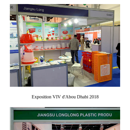
Exposition VIV d'Abou Dhabi 2018