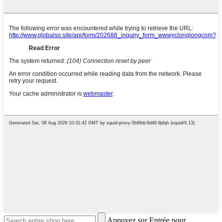
Appuyez sur Entrée pour