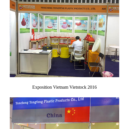
Exposition Vietnam Vietstock 2016