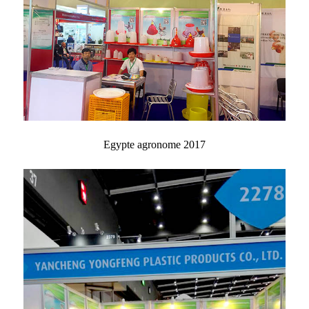
Egypte agronome 2017