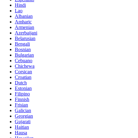
Hindi
Lao
Albanian
Amharic
Armenian
Azerbaijani
Belarusian
Bengali
Bosnian
Bulgarian
Cebuano
Chichewa
Corsican
Croatian
Dutch
Estonian
Filipino
Finnish
Frisian
Galician
Georgian
Gujarati
Haitian
Hausa