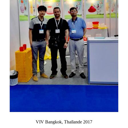
VIV Bangkok, Thaïlande 2017