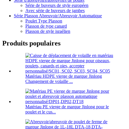
Série d'abreuvoirs/abreuvoirs de poulet
Série de buveurs de style européen
Avec série de buveurs de jambes
Série Plasson Abreuvoir/Abreuvoir Automatique
Poulet Type Plasson
Plasson de type canard
Plasson de style israélien
Produits populaires
Matériau HDPE vierge de marque Jinlong
Changement de volaille ...
Matériau PE vierge de marque Jinlong pour le
poulet et le cus...