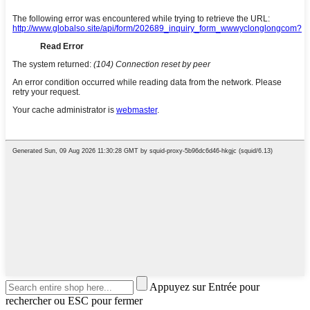
Appuyez sur Entrée pour
rechercher ou ESC pour fermer