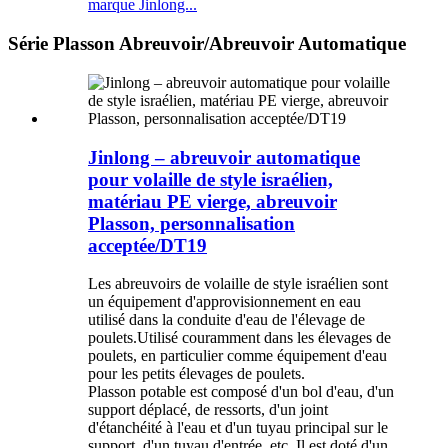
marque Jinlong...
Série Plasson Abreuvoir/Abreuvoir Automatique
Jinlong – abreuvoir automatique
pour volaille de style israélien,
matériau PE vierge, abreuvoir
Plasson, personnalisation
acceptée/DT19
Les abreuvoirs de volaille de style israélien sont
un équipement d'approvisionnement en eau
utilisé dans la conduite d'eau de l'élevage de
poulets.Utilisé couramment dans les élevages de
poulets, en particulier comme équipement d'eau
pour les petits élevages de poulets.
Plasson potable est composé d'un bol d'eau, d'un
support déplacé, de ressorts, d'un joint
d'étanchéité à l'eau et d'un tuyau principal sur le
support, d'un tuyau d'entrée, etc. Il est doté d'un