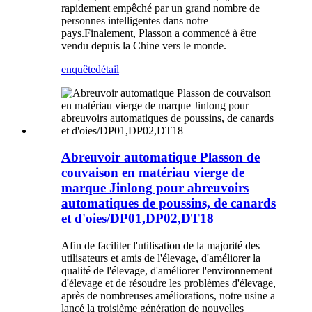
rapidement empêché par un grand nombre de
personnes intelligentes dans notre
pays.Finalement, Plasson a commencé à être
vendu depuis la Chine vers le monde.
enquête
détail
Abreuvoir automatique Plasson de
couvaison en matériau vierge de
marque Jinlong pour abreuvoirs
automatiques de poussins, de canards
et d'oies/DP01,DP02,DT18
Afin de faciliter l'utilisation de la majorité des
utilisateurs et amis de l'élevage, d'améliorer la
qualité de l'élevage, d'améliorer l'environnement
d'élevage et de résoudre les problèmes d'élevage,
après de nombreuses améliorations, notre usine a
lancé la troisième génération de nouvelles