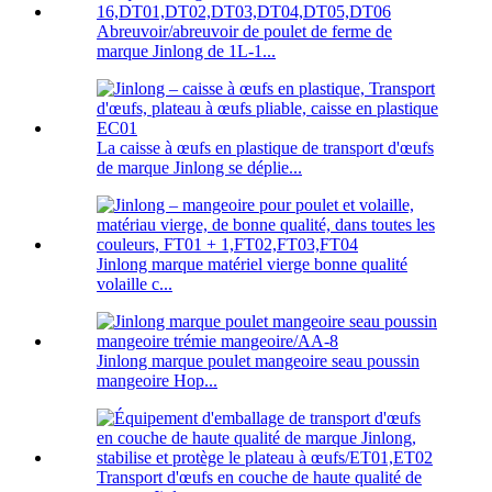
Abreuvoir/abreuvoir de poulet de ferme de
marque Jinlong de 1L-1...
La caisse à œufs en plastique de transport d'œufs
de marque Jinlong se déplie...
Jinlong marque matériel vierge bonne qualité
volaille c...
Jinlong marque poulet mangeoire seau poussin
mangeoire Hop...
Transport d'œufs en couche de haute qualité de