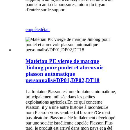
panneau anti-éclaboussures autour du tuyau
d'entrée sur le support.
enquête
détail
Matériau PE vierge de marque
Jinlong pour poulet et abreuvoir
plasson automatique
personnalisé/DP01,DP02,DT18
La fontaine Plasson est une fontaine automatique,
principalement utilisée dans les petites
exploitations agricoles.En ce qui concerne
Plasson, il y a une autre histoire à raconter.Le
nom Plasson vous semble-t-il bizarre ?Ce n'est
pas aléatoire.Plasson a été initialement développé
par une société israélienne appelée Plasson.Plus
tard, le produit est arrivé dans mon pays et a été