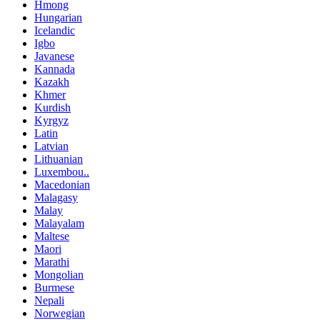
Hmong
Hungarian
Icelandic
Igbo
Javanese
Kannada
Kazakh
Khmer
Kurdish
Kyrgyz
Latin
Latvian
Lithuanian
Luxembou..
Macedonian
Malagasy
Malay
Malayalam
Maltese
Maori
Marathi
Mongolian
Burmese
Nepali
Norwegian