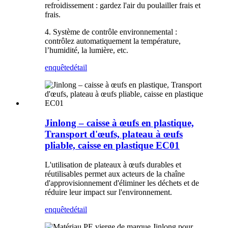
refroidissement : gardez l'air du poulailler frais et
frais.
4. Système de contrôle environnemental :
contrôlez automatiquement la température,
l’humidité, la lumière, etc.
enquête
détail
Jinlong – caisse à œufs en plastique,
Transport d'œufs, plateau à œufs
pliable, caisse en plastique EC01
L'utilisation de plateaux à œufs durables et
réutilisables permet aux acteurs de la chaîne
d'approvisionnement d'éliminer les déchets et de
réduire leur impact sur l'environnement.
enquête
détail