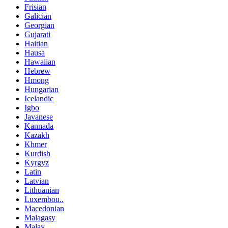
Frisian
Galician
Georgian
Gujarati
Haitian
Hausa
Hawaiian
Hebrew
Hmong
Hungarian
Icelandic
Igbo
Javanese
Kannada
Kazakh
Khmer
Kurdish
Kyrgyz
Latin
Latvian
Lithuanian
Luxembou..
Macedonian
Malagasy
Malay