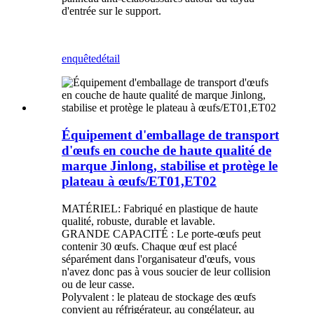
d'entrée sur le support.
enquête
détail
Équipement d'emballage de transport
d'œufs en couche de haute qualité de
marque Jinlong, stabilise et protège le
plateau à œufs/ET01,ET02
MATÉRIEL: Fabriqué en plastique de haute
qualité, robuste, durable et lavable.
GRANDE CAPACITÉ : Le porte-œufs peut
contenir 30 œufs. Chaque œuf est placé
séparément dans l'organisateur d'œufs, vous
n'avez donc pas à vous soucier de leur collision
ou de leur casse.
Polyvalent : le plateau de stockage des œufs
convient au réfrigérateur, au congélateur, au