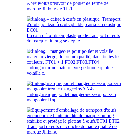
Abreuvoir/abreuvoir de poulet de ferme de
marque Jinlong de 1L-1...
La caisse à œufs en plastique de transport d'œufs
de marque Jinlong se déplie...
Jinlong marque matériel vierge bonne qualité
volaille c...
Jinlong marque poulet mangeoire seau poussin
mangeoire Hop...
Transport d'œufs en couche de haute qualité de
marque Jinlong...