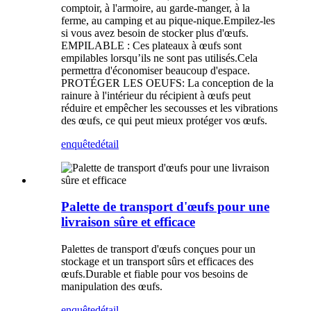
comptoir, à l'armoire, au garde-manger, à la
ferme, au camping et au pique-nique.Empilez-les
si vous avez besoin de stocker plus d'œufs.
EMPILABLE : Ces plateaux à œufs sont
empilables lorsqu’ils ne sont pas utilisés.Cela
permettra d'économiser beaucoup d'espace.
PROTÉGER LES OEUFS: La conception de la
rainure à l'intérieur du récipient à œufs peut
réduire et empêcher les secousses et les vibrations
des œufs, ce qui peut mieux protéger vos œufs.
enquête
détail
Palette de transport d'œufs pour une
livraison sûre et efficace
Palettes de transport d'œufs conçues pour un
stockage et un transport sûrs et efficaces des
œufs.Durable et fiable pour vos besoins de
manipulation des œufs.
enquête
détail