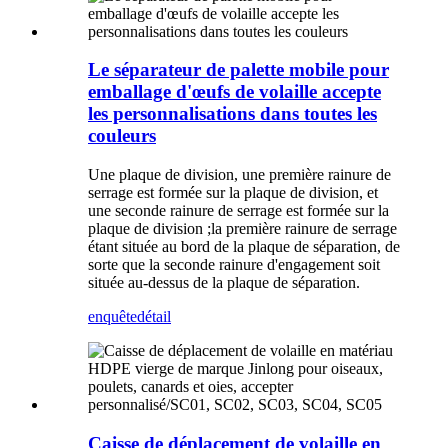
Le séparateur de palette mobile pour
emballage d'œufs de volaille accepte
les personnalisations dans toutes les
couleurs
Une plaque de division, une première rainure de
serrage est formée sur la plaque de division, et
une seconde rainure de serrage est formée sur la
plaque de division ;la première rainure de serrage
étant située au bord de la plaque de séparation, de
sorte que la seconde rainure d'engagement soit
située au-dessus de la plaque de séparation.
enquête
détail
Caisse de déplacement de volaille en