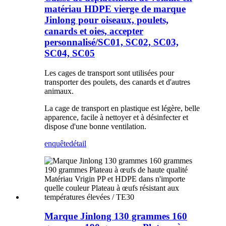
matériau HDPE vierge de marque
Jinlong pour oiseaux, poulets,
canards et oies, accepter
personnalisé/SC01, SC02, SC03,
SC04, SC05
Les cages de transport sont utilisées pour
transporter des poulets, des canards et d'autres
animaux.
La cage de transport en plastique est légère, belle
apparence, facile à nettoyer et à désinfecter et
dispose d'une bonne ventilation.
enquête
détail
Marque Jinlong 130 grammes 160