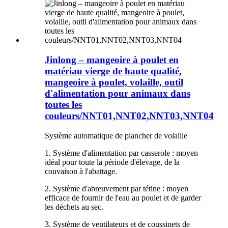
Jinlong – mangeoire à poulet en
matériau vierge de haute qualité,
mangeoire à poulet, volaille, outil
d'alimentation pour animaux dans
toutes les
couleurs/NNT01,NNT02,NNT03,NNT04
Système automatique de plancher de volaille
1. Système d'alimentation par casserole : moyen
idéal pour toute la période d'élevage, de la
couvaison à l'abattage.
2. Système d'abreuvement par tétine : moyen
efficace de fournir de l'eau au poulet et de garder
les déchets au sec.
3. Système de ventilateurs et de coussinets de