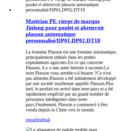
Matériau PE vierge de marque
Jinlong pour poulet et abreuvoir
plasson automatique
personnalisé/DP01,DP02,DT18
La fontaine Plasson est une fontaine automatique,
principalement utilisée dans les petites
exploitations agricoles.En ce qui concerne
Plasson, il y a une autre histoire à raconter.Le
nom Plasson vous semble-t-il bizarre ?Ce n'est
pas aléatoire.Plasson a été initialement développé
par une société israélienne appelée Plasson.Plus
tard, le produit est arrivé dans mon pays et a été
rapidement empêché par un grand nombre de
personnes intelligentes dans notre
pays.Finalement, Plasson a commencé à être
vendu depuis la Chine vers le monde.
enquête
détail