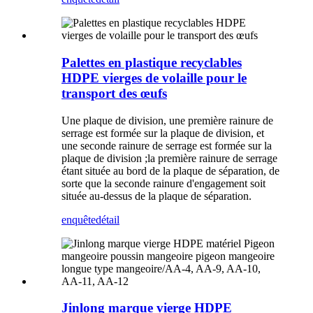
Palettes en plastique recyclables
HDPE vierges de volaille pour le
transport des œufs
Une plaque de division, une première rainure de
serrage est formée sur la plaque de division, et
une seconde rainure de serrage est formée sur la
plaque de division ;la première rainure de serrage
étant située au bord de la plaque de séparation, de
sorte que la seconde rainure d'engagement soit
située au-dessus de la plaque de séparation.
enquête
détail
Jinlong marque vierge HDPE