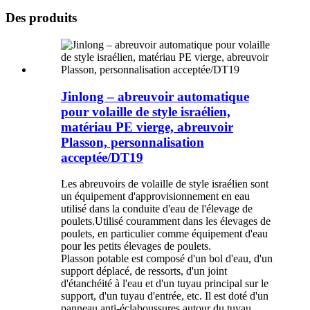
Des produits
Jinlong – abreuvoir automatique
pour volaille de style israélien,
matériau PE vierge, abreuvoir
Plasson, personnalisation
acceptée/DT19
Les abreuvoirs de volaille de style israélien sont
un équipement d'approvisionnement en eau
utilisé dans la conduite d'eau de l'élevage de
poulets.Utilisé couramment dans les élevages de
poulets, en particulier comme équipement d'eau
pour les petits élevages de poulets.
Plasson potable est composé d'un bol d'eau, d'un
support déplacé, de ressorts, d'un joint
d'étanchéité à l'eau et d'un tuyau principal sur le
support, d'un tuyau d'entrée, etc. Il est doté d'un
panneau anti-éclaboussures autour du tuyau